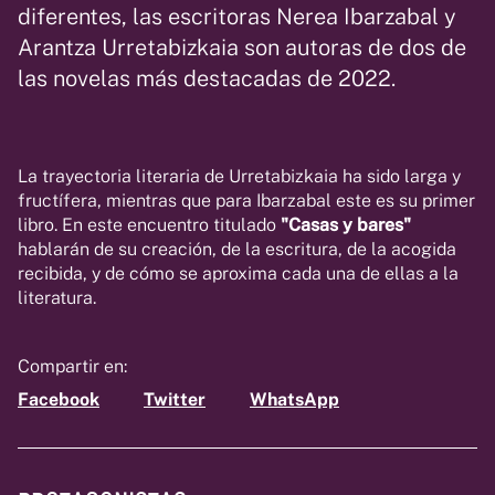
diferentes, las escritoras Nerea Ibarzabal y
Arantza Urretabizkaia son autoras de dos de
las novelas más destacadas de 2022.
La trayectoria literaria de Urretabizkaia ha sido larga y
fructífera, mientras que para Ibarzabal este es su primer
libro. En este encuentro titulado
"Casas y bares"
hablarán de su creación, de la escritura, de la acogida
recibida, y de cómo se aproxima cada una de ellas a la
literatura.
Compartir en:
Facebook
Twitter
WhatsApp