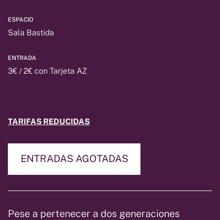
ESPACIO
Sala Bastida
ENTRADA
3€ / 2€ con Tarjeta AZ
TARIFAS REDUCIDAS
ENTRADAS AGOTADAS
Pese a pertenecer a dos generaciones